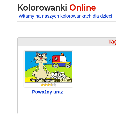
Kolorowanki
Online
Witamy na naszych kolorowankach dla dzieci i 
Ta
Kolorowane: 5,851x
Poważny uraz