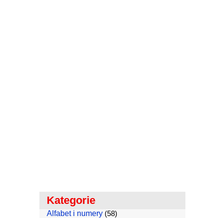
Kategorie
Alfabet i numery
(58)