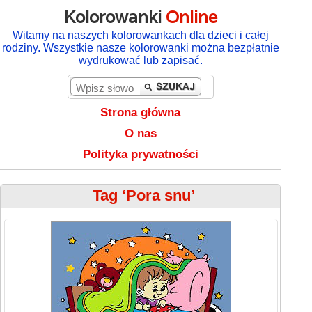
Kolorowanki
Online
Witamy na naszych kolorowankach dla dzieci i całej
rodziny. Wszystkie nasze kolorowanki można bezpłatnie
wydrukować lub zapisać.
Strona główna
O nas
Polityka prywatności
Tag ‘Pora snu’