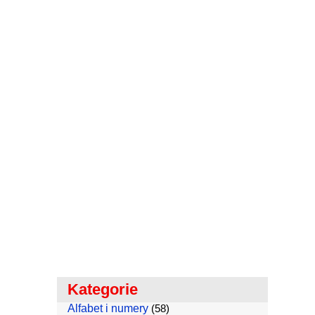
Kategorie
Alfabet i numery
(58)