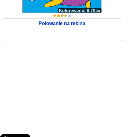
Kolorowane: 8,705x
Polowanie na rekina