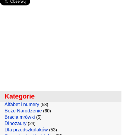
Kategorie
Alfabet i numery
(58)
Boże Narodzenie
(60)
Bracia mrówki
(5)
Dinozaury
(24)
Dla przedszkolaków
(53)