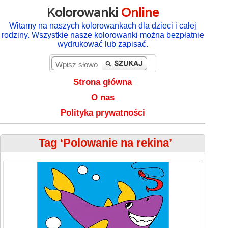
Kolorowanki
Online
Witamy na naszych kolorowankach dla dzieci i całej
rodziny. Wszystkie nasze kolorowanki można bezpłatnie
wydrukować lub zapisać.
Strona główna
O nas
Polityka prywatności
Tag ‘Polowanie na rekina’