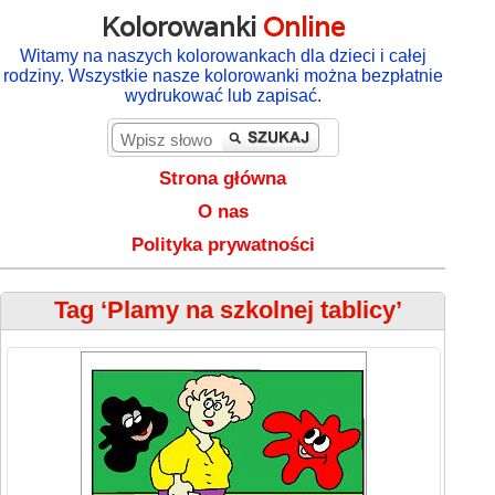
Kolorowanki
Online
Witamy na naszych kolorowankach dla dzieci i całej
rodziny. Wszystkie nasze kolorowanki można bezpłatnie
wydrukować lub zapisać.
Strona główna
O nas
Polityka prywatności
Tag ‘Plamy na szkolnej tablicy’