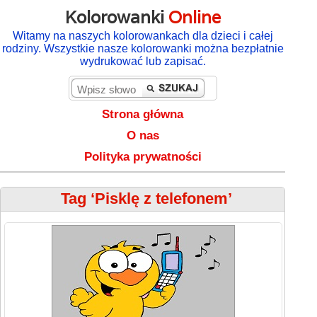
Kolorowanki
Online
Witamy na naszych kolorowankach dla dzieci i całej
rodziny. Wszystkie nasze kolorowanki można bezpłatnie
wydrukować lub zapisać.
Strona główna
O nas
Polityka prywatności
Tag ‘Pisklę z telefonem’