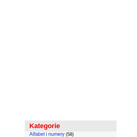
Kategorie
Alfabet i numery
(58)