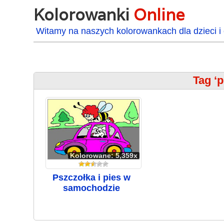
Kolorowanki
Online
Witamy na naszych kolorowankach dla dzieci i 
Tag ‘
Kolorowane: 5,359x
Pszczołka i pies w
samochodzie