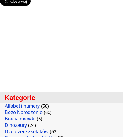
Kategorie
Alfabet i numery
(58)
Boże Narodzenie
(60)
Bracia mrówki
(5)
Dinozaury
(24)
Dla przedszkolaków
(53)