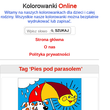
Kolorowanki
Online
Witamy na naszych kolorowankach dla dzieci i całej
rodziny. Wszystkie nasze kolorowanki można bezpłatnie
wydrukować lub zapisać.
Strona główna
O nas
Polityka prywatności
Tag ‘Pies pod parasolem’