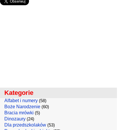
Kategorie
Alfabet i numery
(58)
Boże Narodzenie
(60)
Bracia mrówki
(5)
Dinozaury
(24)
Dla przedszkolaków
(53)