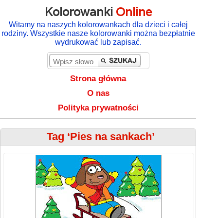
Kolorowanki
Online
Witamy na naszych kolorowankach dla dzieci i całej
rodziny. Wszystkie nasze kolorowanki można bezpłatnie
wydrukować lub zapisać.
Strona główna
O nas
Polityka prywatności
Tag ‘Pies na sankach’