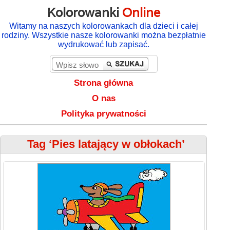
Kolorowanki
Online
Witamy na naszych kolorowankach dla dzieci i całej
rodziny. Wszystkie nasze kolorowanki można bezpłatnie
wydrukować lub zapisać.
Strona główna
O nas
Polityka prywatności
Tag ‘Pies latający w obłokach’