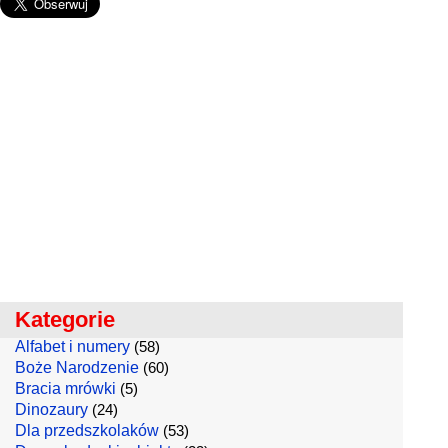
Kategorie
Alfabet i numery
(58)
Boże Narodzenie
(60)
Bracia mrówki
(5)
Dinozaury
(24)
Dla przedszkolaków
(53)