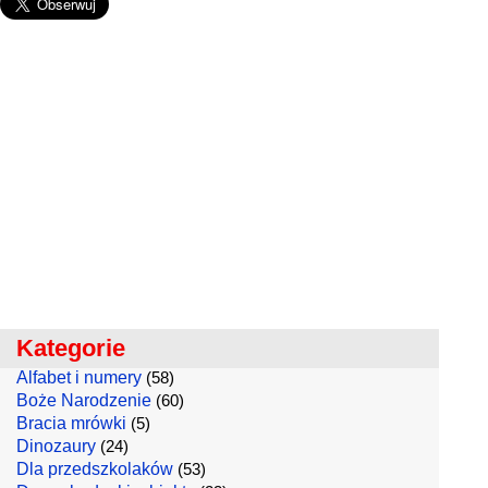
Kategorie
Alfabet i numery
(58)
Boże Narodzenie
(60)
Bracia mrówki
(5)
Dinozaury
(24)
Dla przedszkolaków
(53)