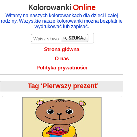
Kolorowanki
Online
Witamy na naszych kolorowankach dla dzieci i całej
rodziny. Wszystkie nasze kolorowanki można bezpłatnie
wydrukować lub zapisać.
Strona główna
O nas
Polityka prywatności
Tag ‘Pierwszy prezent’