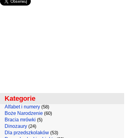
Kategorie
Alfabet i numery
(58)
Boże Narodzenie
(60)
Bracia mrówki
(5)
Dinozaury
(24)
Dla przedszkolaków
(53)