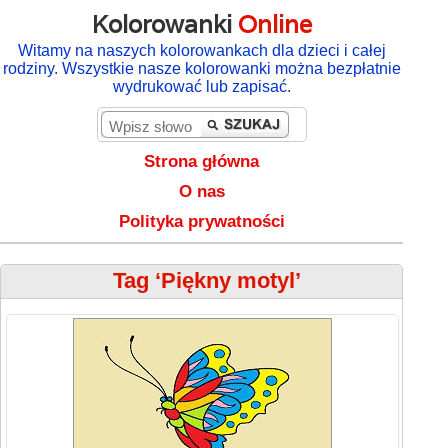
Kolorowanki
Online
Witamy na naszych kolorowankach dla dzieci i całej
rodziny. Wszystkie nasze kolorowanki można bezpłatnie
wydrukować lub zapisać.
Strona główna
O nas
Polityka prywatności
Tag ‘Piękny motyl’