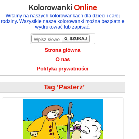
Kolorowanki
Online
Witamy na naszych kolorowankach dla dzieci i całej
rodziny. Wszystkie nasze kolorowanki można bezpłatnie
wydrukować lub zapisać.
Strona główna
O nas
Polityka prywatności
Tag ‘Pasterz’