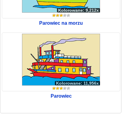
Kolorowane: 9,212x
Parowiec na morzu
Kolorowane: 11,956x
Parowiec