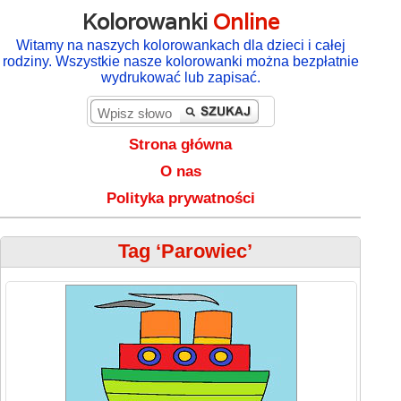
Kolorowanki
Online
Witamy na naszych kolorowankach dla dzieci i całej
rodziny. Wszystkie nasze kolorowanki można bezpłatnie
wydrukować lub zapisać.
Strona główna
O nas
Polityka prywatności
Tag ‘Parowiec’