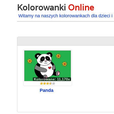
Kolorowanki
Online
Witamy na naszych kolorowankach dla dzieci i 
Kolorowane: 11,170x
Panda