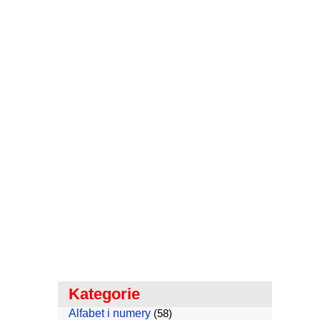
Kategorie
Alfabet i numery
(58)