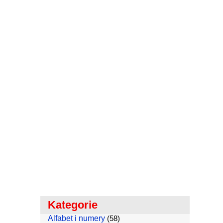
Kategorie
Alfabet i numery
(58)