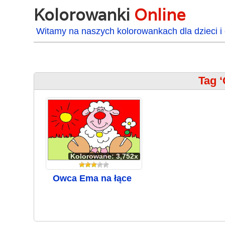
Kolorowanki
Online
Witamy na naszych kolorowankach dla dzieci i 
Tag 
Kolorowane: 3,752x
Owca Ema na łące