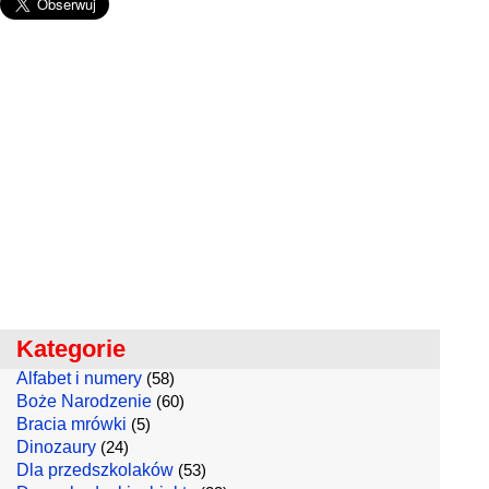
Kategorie
Alfabet i numery
(58)
Boże Narodzenie
(60)
Bracia mrówki
(5)
Dinozaury
(24)
Dla przedszkolaków
(53)