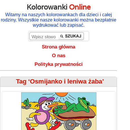
Kolorowanki
Online
Witamy na naszych kolorowankach dla dzieci i całej
rodziny. Wszystkie nasze kolorowanki można bezpłatnie
wydrukować lub zapisać.
Strona główna
O nas
Polityka prywatności
Tag ‘Osmijanko i leniwa żaba’