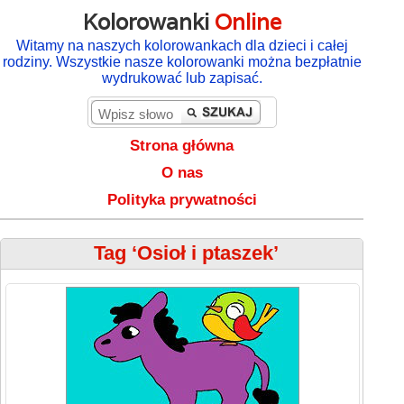
Kolorowanki
Online
Witamy na naszych kolorowankach dla dzieci i całej
rodziny. Wszystkie nasze kolorowanki można bezpłatnie
wydrukować lub zapisać.
Strona główna
O nas
Polityka prywatności
Tag ‘Osioł i ptaszek’