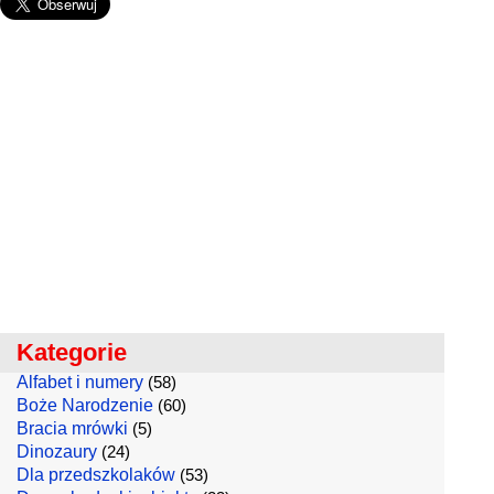
Kategorie
Alfabet i numery
(58)
Boże Narodzenie
(60)
Bracia mrówki
(5)
Dinozaury
(24)
Dla przedszkolaków
(53)