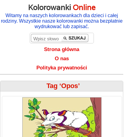
Kolorowanki
Online
Witamy na naszych kolorowankach dla dzieci i całej
rodziny. Wszystkie nasze kolorowanki można bezpłatnie
wydrukować lub zapisać.
Strona główna
O nas
Polityka prywatności
Tag ‘Opos’