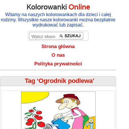
Kolorowanki
Online
Witamy na naszych kolorowankach dla dzieci i całej
rodziny. Wszystkie nasze kolorowanki można bezpłatnie
wydrukować lub zapisać.
Strona główna
O nas
Polityka prywatności
Tag ‘Ogrodnik podlewa’