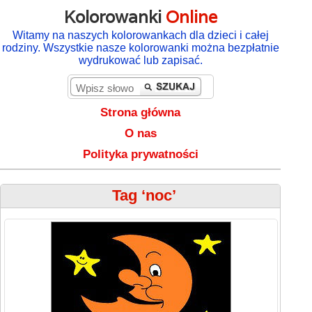
Kolorowanki
Online
Witamy na naszych kolorowankach dla dzieci i całej
rodziny. Wszystkie nasze kolorowanki można bezpłatnie
wydrukować lub zapisać.
Strona główna
O nas
Polityka prywatności
Tag ‘noc’