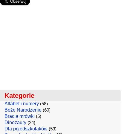
Kategorie
Alfabet i numery
(58)
Boże Narodzenie
(60)
Bracia mrówki
(5)
Dinozaury
(24)
Dla przedszkolaków
(53)