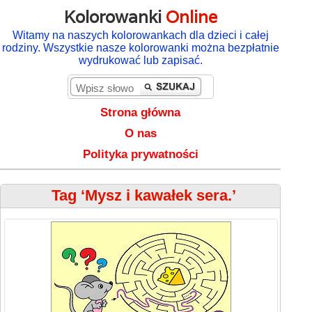
Kolorowanki
Online
Witamy na naszych kolorowankach dla dzieci i całej
rodziny. Wszystkie nasze kolorowanki można bezpłatnie
wydrukować lub zapisać.
Strona główna
O nas
Polityka prywatności
Tag ‘Mysz i kawałek sera.’