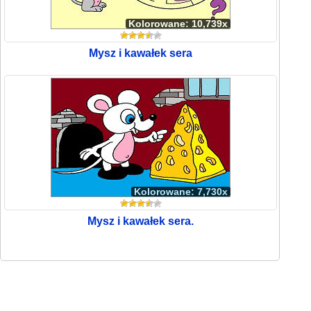
Kolorowane: 10,739x
Mysz i kawałek sera
Kolorowane: 7,730x
Mysz i kawałek sera.