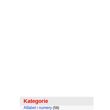
Kategorie
Alfabet i numery
(58)