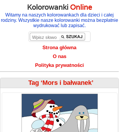
Kolorowanki
Online
Witamy na naszych kolorowankach dla dzieci i całej
rodziny. Wszystkie nasze kolorowanki można bezpłatnie
wydrukować lub zapisać.
Strona główna
O nas
Polityka prywatności
Tag ‘Mors i bałwanek’