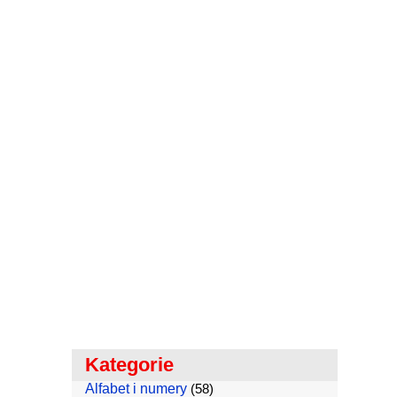
Kategorie
Alfabet i numery
(58)