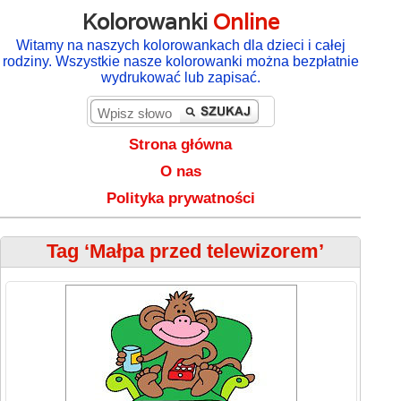
Kolorowanki
Online
Witamy na naszych kolorowankach dla dzieci i całej
rodziny. Wszystkie nasze kolorowanki można bezpłatnie
wydrukować lub zapisać.
Strona główna
O nas
Polityka prywatności
Tag ‘Małpa przed telewizorem’