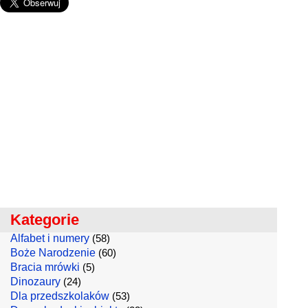
Kategorie
Alfabet i numery
(58)
Boże Narodzenie
(60)
Bracia mrówki
(5)
Dinozaury
(24)
Dla przedszkolaków
(53)