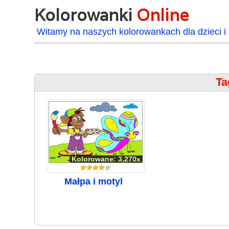
Kolorowanki
Online
Witamy na naszych kolorowankach dla dzieci i 
Ta
Kolorowane: 3,270x
Małpa i motyl