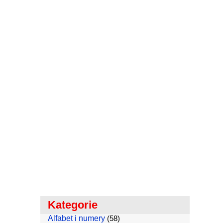
Kategorie
Alfabet i numery
(58)