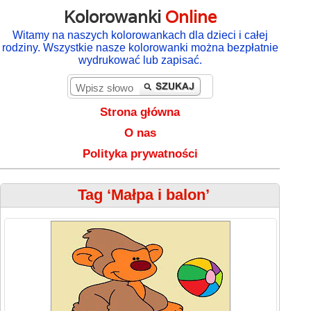
Kolorowanki
Online
Witamy na naszych kolorowankach dla dzieci i całej
rodziny. Wszystkie nasze kolorowanki można bezpłatnie
wydrukować lub zapisać.
Strona główna
O nas
Polityka prywatności
Tag ‘Małpa i balon’