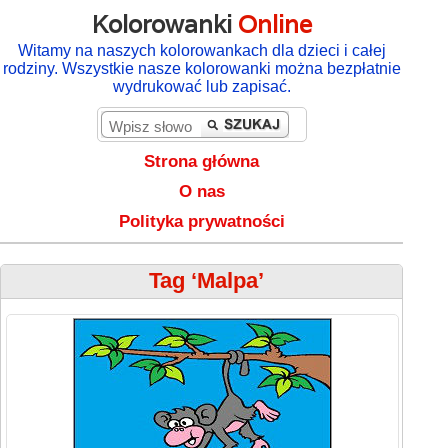
Kolorowanki
Online
Witamy na naszych kolorowankach dla dzieci i całej
rodziny. Wszystkie nasze kolorowanki można bezpłatnie
wydrukować lub zapisać.
Strona główna
O nas
Polityka prywatności
Tag ‘Malpa’