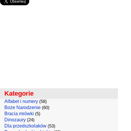
Kategorie
Alfabet i numery
(58)
Boże Narodzenie
(60)
Bracia mrówki
(5)
Dinozaury
(24)
Dla przedszkolaków
(53)