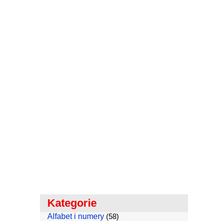
Kategorie
Alfabet i numery
(58)