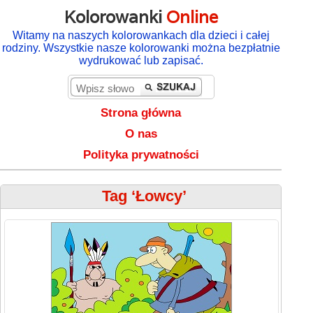
Kolorowanki
Online
Witamy na naszych kolorowankach dla dzieci i całej
rodziny. Wszystkie nasze kolorowanki można bezpłatnie
wydrukować lub zapisać.
Strona główna
O nas
Polityka prywatności
Tag ‘Łowcy’