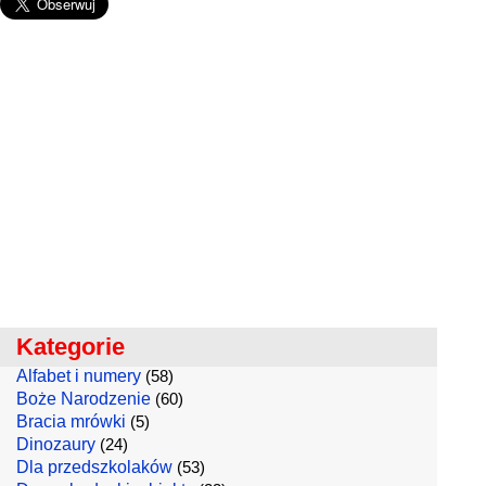
Kategorie
Alfabet i numery
(58)
Boże Narodzenie
(60)
Bracia mrówki
(5)
Dinozaury
(24)
Dla przedszkolaków
(53)