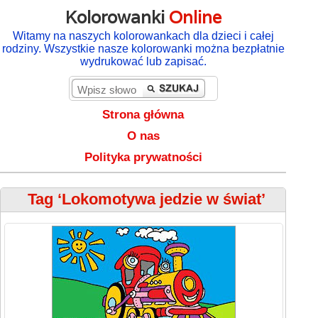
Kolorowanki
Online
Witamy na naszych kolorowankach dla dzieci i całej
rodziny. Wszystkie nasze kolorowanki można bezpłatnie
wydrukować lub zapisać.
Strona główna
O nas
Polityka prywatności
Tag ‘Lokomotywa jedzie w świat’