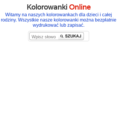
Kolorowanki
Online
Witamy na naszych kolorowankach dla dzieci i całej
rodziny. Wszystkie nasze kolorowanki można bezpłatnie
wydrukować lub zapisać.