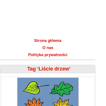
Strona główna
O nas
Polityka prywatności
Tag ‘Liście drzew’