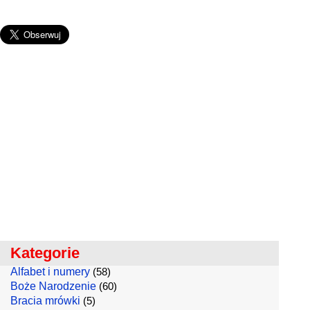
Kategorie
Alfabet i numery
(58)
Boże Narodzenie
(60)
Bracia mrówki
(5)