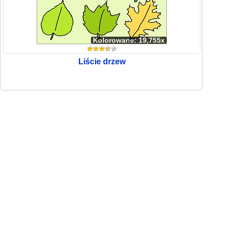
Kolorowane: 19,755x
Liście drzew