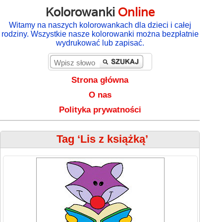
Kolorowanki
Online
Witamy na naszych kolorowankach dla dzieci i całej
rodziny. Wszystkie nasze kolorowanki można bezpłatnie
wydrukować lub zapisać.
Strona główna
O nas
Polityka prywatności
Tag ‘Lis z książką’