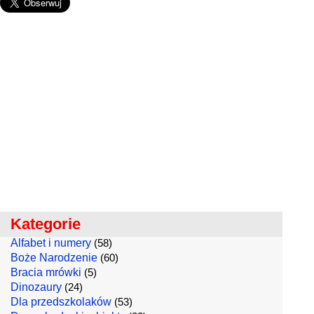
Kategorie
Alfabet i numery
(58)
Boże Narodzenie
(60)
Bracia mrówki
(5)
Dinozaury
(24)
Dla przedszkolaków
(53)