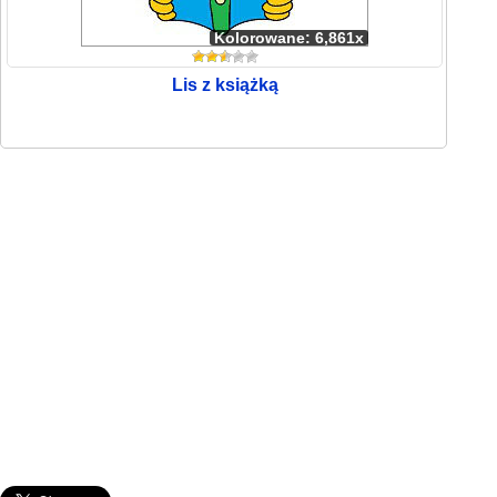
Kolorowane: 6,861x
Lis z książką