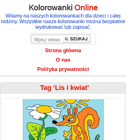
Kolorowanki
Online
Witamy na naszych kolorowankach dla dzieci i całej
rodziny. Wszystkie nasze kolorowanki można bezpłatnie
wydrukować lub zapisać.
Strona główna
O nas
Polityka prywatności
Tag ‘Lis i kwiat’