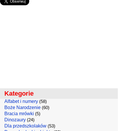
Kategorie
Alfabet i numery
(58)
Boże Narodzenie
(60)
Bracia mrówki
(5)
Dinozaury
(24)
Dla przedszkolaków
(53)