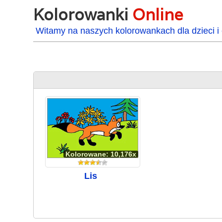
Kolorowanki
Online
Witamy na naszych kolorowankach dla dzieci i 
Kolorowane: 10,176x
Lis