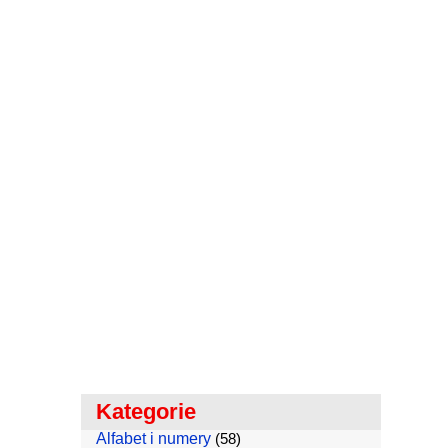
Kategorie
Alfabet i numery
(58)