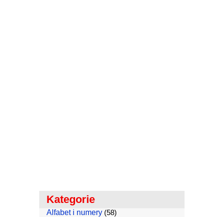
Kategorie
Alfabet i numery
(58)