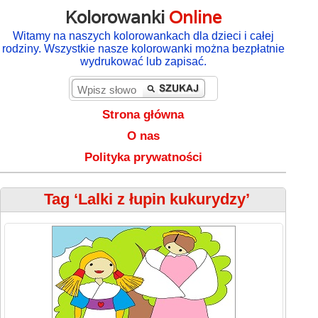
Kolorowanki
Online
Witamy na naszych kolorowankach dla dzieci i całej
rodziny. Wszystkie nasze kolorowanki można bezpłatnie
wydrukować lub zapisać.
Strona główna
O nas
Polityka prywatności
Tag ‘Lalki z łupin kukurydzy’