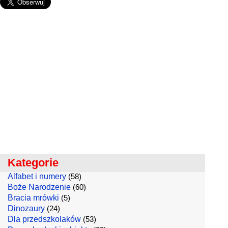
Kategorie
Alfabet i numery
(58)
Boże Narodzenie
(60)
Bracia mrówki
(5)
Dinozaury
(24)
Dla przedszkolaków
(53)