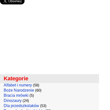
Kategorie
Alfabet i numery
(58)
Boże Narodzenie
(60)
Bracia mrówki
(5)
Dinozaury
(24)
Dla przedszkolaków
(53)