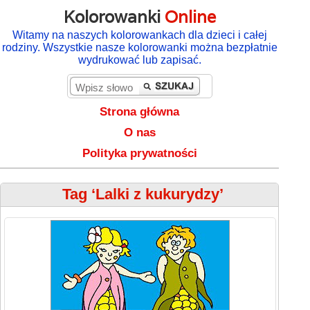
Kolorowanki
Online
Witamy na naszych kolorowankach dla dzieci i całej
rodziny. Wszystkie nasze kolorowanki można bezpłatnie
wydrukować lub zapisać.
Strona główna
O nas
Polityka prywatności
Tag ‘Lalki z kukurydzy’