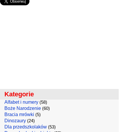
Kategorie
Alfabet i numery
(58)
Boże Narodzenie
(60)
Bracia mrówki
(5)
Dinozaury
(24)
Dla przedszkolaków
(53)