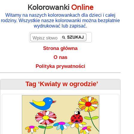
Kolorowanki
Online
Witamy na naszych kolorowankach dla dzieci i całej
rodziny. Wszystkie nasze kolorowanki można bezpłatnie
wydrukować lub zapisać.
Strona główna
O nas
Polityka prywatności
Tag ‘Kwiaty w ogrodzie’