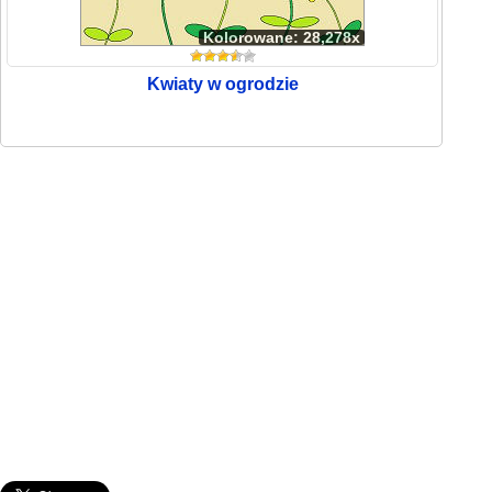
Kolorowane: 28,278x
Kwiaty w ogrodzie