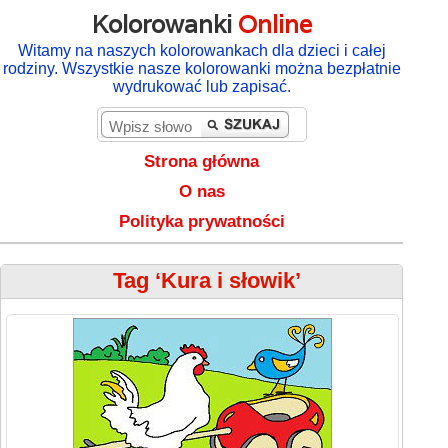
Kolorowanki
Online
Witamy na naszych kolorowankach dla dzieci i całej
rodziny. Wszystkie nasze kolorowanki można bezpłatnie
wydrukować lub zapisać.
Strona główna
O nas
Polityka prywatności
Tag ‘Kura i słowik’