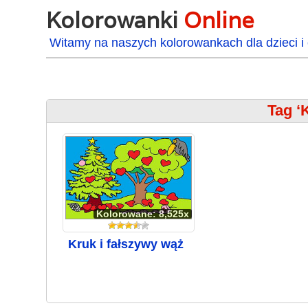
Kolorowanki
Online
Witamy na naszych kolorowankach dla dzieci i 
Tag ‘
Kolorowane: 8,525x
Kruk i fałszywy wąż