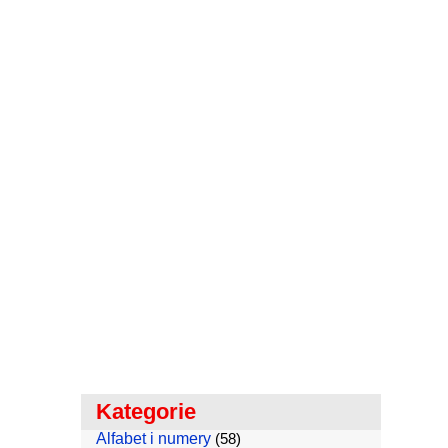
Kategorie
Alfabet i numery
(58)