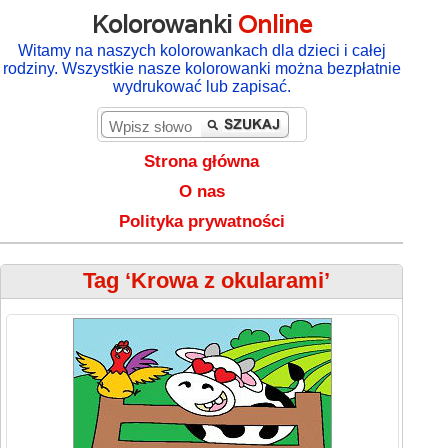
Kolorowanki
Online
Witamy na naszych kolorowankach dla dzieci i całej
rodziny. Wszystkie nasze kolorowanki można bezpłatnie
wydrukować lub zapisać.
Strona główna
O nas
Polityka prywatności
Tag ‘Krowa z okularami’