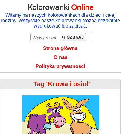
Kolorowanki
Online
Witamy na naszych kolorowankach dla dzieci i całej
rodziny. Wszystkie nasze kolorowanki można bezpłatnie
wydrukować lub zapisać.
Strona główna
O nas
Polityka prywatności
Tag ‘Krowa i osioł’