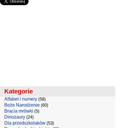
Kategorie
Alfabet i numery
(58)
Boże Narodzenie
(60)
Bracia mrówki
(5)
Dinozaury
(24)
Dla przedszkolaków
(53)