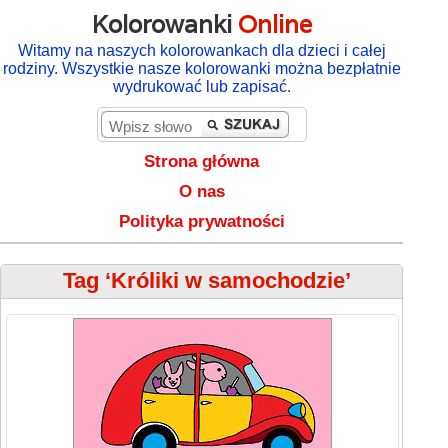
Kolorowanki
Online
Witamy na naszych kolorowankach dla dzieci i całej
rodziny. Wszystkie nasze kolorowanki można bezpłatnie
wydrukować lub zapisać.
Strona główna
O nas
Polityka prywatności
Tag ‘Króliki w samochodzie’