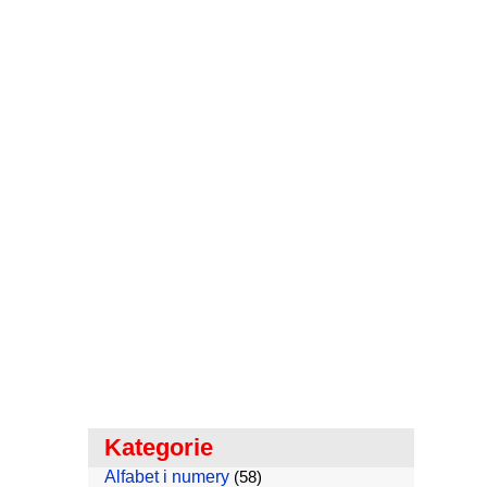
Kategorie
Alfabet i numery
(58)