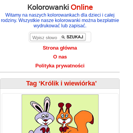
Kolorowanki
Online
Witamy na naszych kolorowankach dla dzieci i całej
rodziny. Wszystkie nasze kolorowanki można bezpłatnie
wydrukować lub zapisać.
Strona główna
O nas
Polityka prywatności
Tag ‘Królik i wiewiórka’