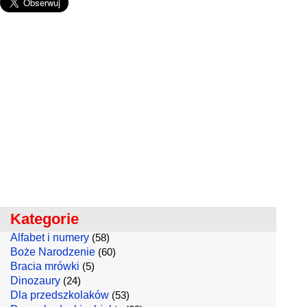
Kategorie
Alfabet i numery
(58)
Boże Narodzenie
(60)
Bracia mrówki
(5)
Dinozaury
(24)
Dla przedszkolaków
(53)