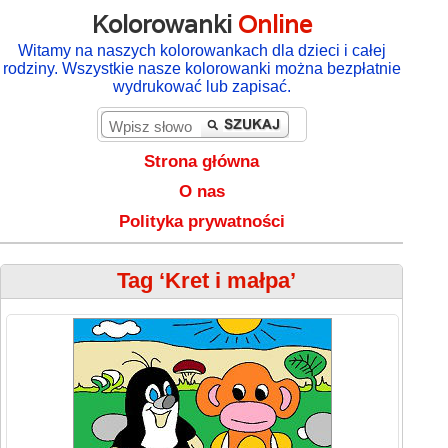
Kolorowanki
Online
Witamy na naszych kolorowankach dla dzieci i całej
rodziny. Wszystkie nasze kolorowanki można bezpłatnie
wydrukować lub zapisać.
Strona główna
O nas
Polityka prywatności
Tag ‘Kret i małpa’