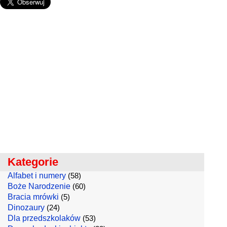
Kategorie
Alfabet i numery
(58)
Boże Narodzenie
(60)
Bracia mrówki
(5)
Dinozaury
(24)
Dla przedszkolaków
(53)