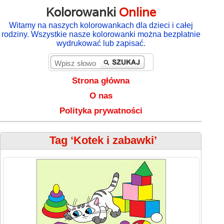
Kolorowanki
Online
Witamy na naszych kolorowankach dla dzieci i całej
rodziny. Wszystkie nasze kolorowanki można bezpłatnie
wydrukować lub zapisać.
Strona główna
O nas
Polityka prywatności
Tag ‘Kotek i zabawki’