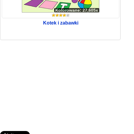
Kolorowane: 27,605x
Kotek i zabawki