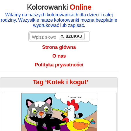
Kolorowanki
Online
Witamy na naszych kolorowankach dla dzieci i całej
rodziny. Wszystkie nasze kolorowanki można bezpłatnie
wydrukować lub zapisać.
Strona główna
O nas
Polityka prywatności
Tag ‘Kotek i kogut’