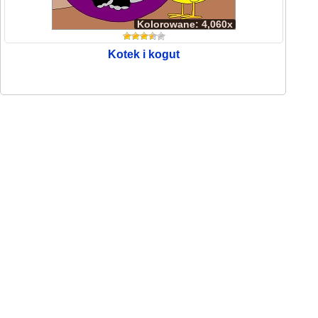
Kolorowane: 4,060x
Kotek i kogut